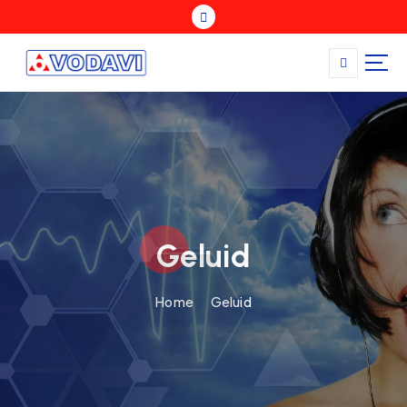
Geluid
Home
Geluid