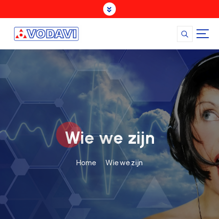
Wie we zijn
Home
Wie we zijn