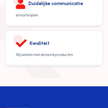
Duidelijke communicatie
en korte lijnen
Kwaliteit
Wij werken met de beste producten